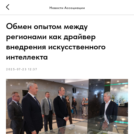
Новости Ассоциации
Обмен опытом между
регионами как драйвер
внедрения искусственного
интеллекта
2025-07-23 12:37