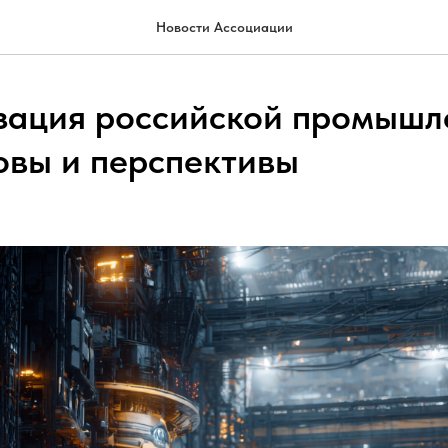
Новости Ассоциации
ация российской промышл
зовы и перспективы