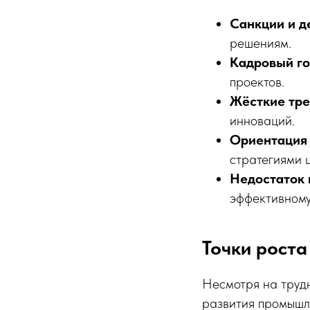
Санкции и д
решениям.
Кадровый го
проектов.
Жёсткие тр
инноваций.
Ориентация 
стратегиями 
Недостаток
эффективному
Точки роста
Несмотря на труд
развития промышл