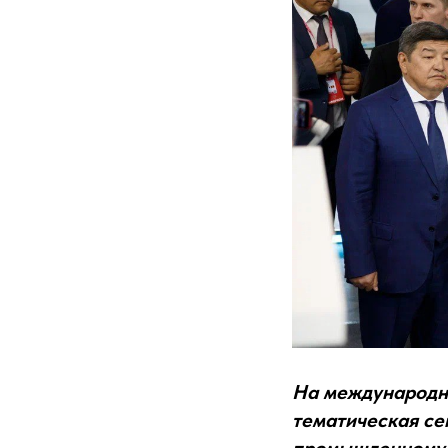
На международн
тематическая се