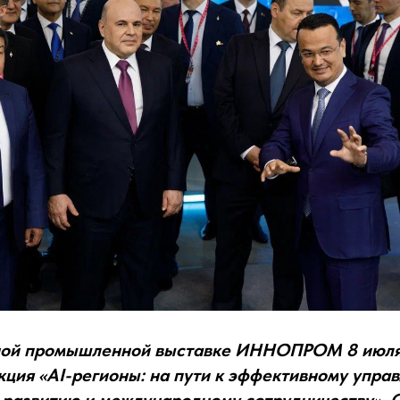
ой промышленной выставке ИННОПРОМ 8 июля
кция «AI-регионы: на пути к эффективному упра