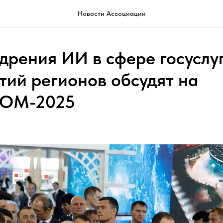
Новости Ассоциации
дрения ИИ в сфере госуслуг
тий регионов обсудят на
ОМ-2025