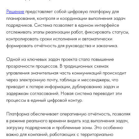
Решение
представляет собой цифровую платформу для
планирования, контроля и координации выполнения задач
подрядчиков. Система позволяет в едином интерфейсе
отслеживать этапы реализации работ, фиксировать статусы,
контролировать сроки исполнения и автоматически
формировать отчётность для руководства и заказчика.
Одной из ключевых задач проекта стало повышение
прозрачности процессов. В традиционных схемах
управления значительная часть коммуникаций происходит
через электронную почту, таблицы и мессенджеры, что
приводит к потере информации, дублированию задач и
задержкам согласований. Новая система переводит эти
процессы в единый цифровой контур.
Платформа обеспечивает оперативную отчётность, позволяя
в режиме реального времени видеть ход выполнения задач,
загрузку подрядчиков и проблемные зоны. Это особенно
важно для компаний, работающих с территориально