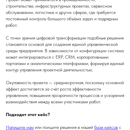
строительстве, инфраструктурных проектах, сервисном
обслуживании, логистике и других сферах, где требуется
постоянный контроль большого объёма задач и подрядных
работ.
С точки зрения цифровой трансформации подобные решения
становятся основой для создания единой управленческой
среды предприятия. В зависимости от конфигурации система
может интегрироваться с ERP, CRM, корпоративными
порталами и аналитическими платформами, формируя единый
контур управления проектной деятельностью.
Окупаемость проекта — среднесрочная, поскольку основной
эффект достигается за счёт роста эффективности
управления, повышения прозрачности процессов и ускорения
взаимодействия между всеми участниками работ.
Подходит этот кейс?
Напишите нам
или поищите решения в нашей
базе кейсов
с