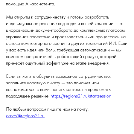
помощью AI-ассистента.
Мы открыты к сотрудничеству и готовы разработать
индивидуальное решение под задачи вашей компании — от
цифровизации документооборота до комплексных платформ
управления проектами и производственными процессами на
основе компьютерного зрения и других технологий ИИ. Если
у вас есть идея или боль, требующая автоматизации — мы
поможем превратить её в работающий продукт, который
принесёт ощутимый эффект уже на этапе внедрения.
Если вы хотите обсудить возможное сотрудничество,
заполните короткую анкету — это поможет нам
познакомиться с вами, понять контекст и предложить
подходящее решение:
https://regions21.ru/startsession
По любым вопросам пишите нам на почту:
cases@regions21.ru