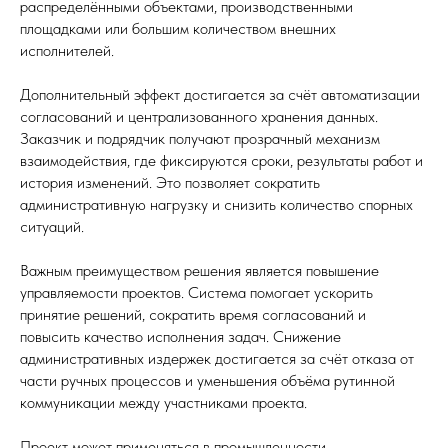
распределёнными объектами, производственными
площадками или большим количеством внешних
исполнителей.
Дополнительный эффект достигается за счёт автоматизации
согласований и централизованного хранения данных.
Заказчик и подрядчик получают прозрачный механизм
взаимодействия, где фиксируются сроки, результаты работ и
история изменений. Это позволяет сократить
административную нагрузку и снизить количество спорных
ситуаций.
Важным преимуществом решения является повышение
управляемости проектов. Система помогает ускорить
принятие решений, сократить время согласований и
повысить качество исполнения задач. Снижение
административных издержек достигается за счёт отказа от
части ручных процессов и уменьшения объёма рутинной
коммуникации между участниками проекта.
Проект может применяться в промышленности,