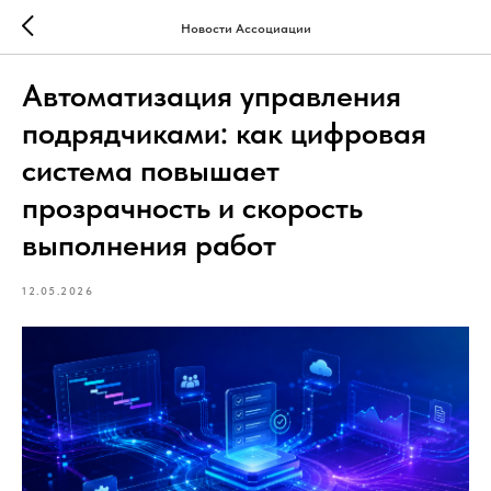
Новости Ассоциации
Автоматизация управления
подрядчиками: как цифровая
система повышает
прозрачность и скорость
выполнения работ
12.05.2026