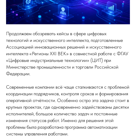
Продолжаем обозревать кейсы в сфере цифровых
технологий и искусственного интеллекта, подготовленные
Ассоциацией инновационных решений и искусственного
интеллекта «Регионы XXI ВЕК» в совместной работе с ФГАУ
«Цифровые индустриальные технологии» (ЦИТ) при
Министерстве промышленности и торговли Российской
Федерации.
Современные компании всё чаще сталкиваются с проблемой
координации подрядчиков, контроля сроков и формирования
оперативной отчётности. Особенно остро эта задача стоит в
крупных проектах, где одновременно задействованы десятки
исполнителей, большое количество задач и постоянные
изменения статусов работ. Именно для решения этой
проблемы была разработана программа автоматизации
системы управления работами.