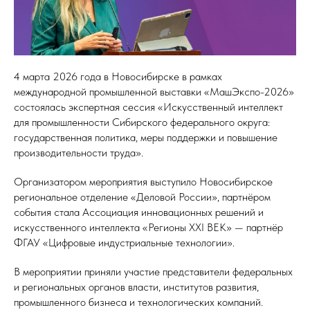
4 марта 2026 года в Новосибирске в рамках
международной промышленной выставки «МашЭкспо-2026»
состоялась экспертная сессия «Искусственный интеллект
для промышленности Сибирского федерального округа:
государственная политика, меры поддержки и повышение
производительности труда».
Организатором мероприятия выступило Новосибирское
региональное отделение «Деловой России», партнёром
события стала Ассоциация инновационных решений и
искусственного интеллекта «Регионы XXI ВЕК» — партнёр
ФГАУ «Цифровые индустриальные технологии».
В мероприятии приняли участие представители федеральных
и региональных органов власти, институтов развития,
промышленного бизнеса и технологических компаний.