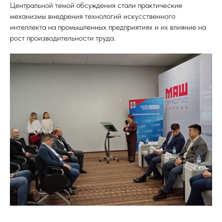
Центральной темой обсуждения стали практические
механизмы внедрения технологий искусственного
интеллекта на промышленных предприятиях и их влияние на
рост производительности труда.