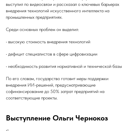
выступил по видеосвязи и рассказал о ключевых барьерах
внедрения технологий искусственного интеллекта на
промышленных предприятиях.
Среди основных проблем он выделил:
• высокую стоимость внедрения технологий
• дефицит специалистов в сфере цифровизации
• необходимость развития нормативной и технической базы
По его словам, государство готовит меры поддержки
внедрения ИИ-решений, предусматривающие
софинансирование до 50% затрат предприятий на
соответствующие проекты.
Выступление Ольги Чернокоз