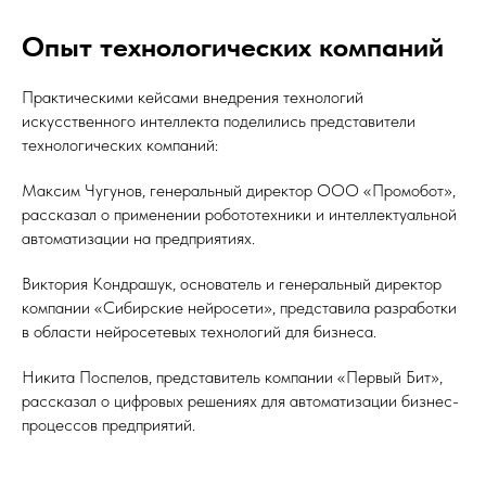
Опыт технологических компаний
Практическими кейсами внедрения технологий
искусственного интеллекта поделились представители
технологических компаний:
Максим Чугунов, генеральный директор ООО «Промобот»,
рассказал о применении робототехники и интеллектуальной
автоматизации на предприятиях.
Виктория Кондрашук, основатель и генеральный директор
компании «Сибирские нейросети», представила разработки
в области нейросетевых технологий для бизнеса.
Никита Поспелов, представитель компании «Первый Бит»,
рассказал о цифровых решениях для автоматизации бизнес-
процессов предприятий.