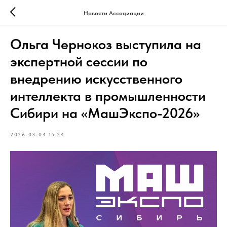
Новости Ассоциации
Ольга Чернокоз выступила на
экспертной сессии по
внедрению искусственного
интеллекта в промышленности
Сибири на «МашЭкспо-2026»
2026-03-04 15:24