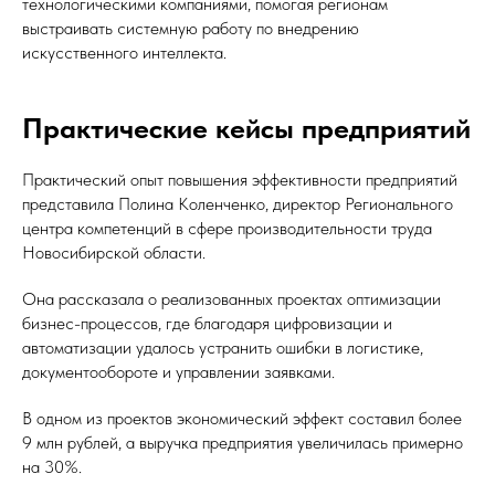
технологическими компаниями, помогая регионам
выстраивать системную работу по внедрению
искусственного интеллекта.
Практические кейсы предприятий
Практический опыт повышения эффективности предприятий
представила Полина Коленченко, директор Регионального
центра компетенций в сфере производительности труда
Новосибирской области.
Она рассказала о реализованных проектах оптимизации
бизнес-процессов, где благодаря цифровизации и
автоматизации удалось устранить ошибки в логистике,
документообороте и управлении заявками.
В одном из проектов экономический эффект составил более
9 млн рублей, а выручка предприятия увеличилась примерно
на 30%.