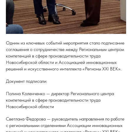
Одним из ключевых событий мероприятия стало подписание
соглашения о сотрудничестве между Региональным центром
компетенций в сфере производительности труда
Новосибирской области и Ассоциацией инновационных
решений и искусственного интеллекта «Регионы XXI ВЕК».
Документ подписали:
Полина Коленченко — директор Регионального центра
компетенций в сфере производительности труда
Новосибирской области
Светлана Федорова — руководитель направления по работе
с региональными отделениями Ассоциации инновационных
решений и искусственного интеллекта «Регионы XXI ВЕК».