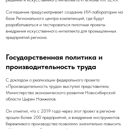
Соглашение предусматривает создание ИИ-лаборатории на
базе Регионального центра компетенций, где будут
разрабатываться и тестироваться пилотные проекты
внедрения искусственного интеллекта для промышленных
предприятий региона.
Государственная политика и
производительность труда
С докладом о реализации федерального проекта
«Производительность труда» выступил представитель
Министерства экономического развития Новосибирской
области Цырен Намжилов.
Он отметил, что с 2019 года через этот проект в регионе
прошли более 200 предприятий, а внедрение инструментов
бережливого производства позволило значительно повысить