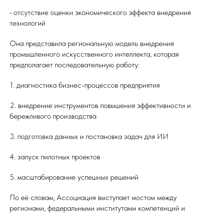
• отсутствие оценки экономического эффекта внедрения
технологий
Она представила региональную модель внедрения
промышленного искусственного интеллекта, которая
предполагает последовательную работу:
1. диагностика бизнес-процессов предприятия
2. внедрение инструментов повышения эффективности и
бережливого производства
3. подготовка данных и постановка задач для ИИ
4. запуск пилотных проектов
5. масштабирование успешных решений
По её словам, Ассоциация выступает мостом между
регионами, федеральными институтами компетенций и