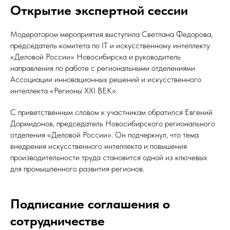
Открытие экспертной сессии
Модератором мероприятия выступила Светлана Федорова,
председатель комитета по IT и искусственному интеллекту
«Деловой России» Новосибирска и руководитель
направления по работе с региональными отделениями
Ассоциации инновационных решений и искусственного
интеллекта «Регионы XXI ВЕК».
С приветственным словом к участникам обратился Евгений
Дормидонов, председатель Новосибирского регионального
отделения «Деловой России». Он подчеркнул, что тема
внедрения искусственного интеллекта и повышения
производительности труда становится одной из ключевых
для промышленного развития регионов.
Подписание соглашения о
сотрудничестве