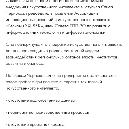
С ключевым докладом о региональных механизмах
внедрения искусственного интеллекта выступила Ольга
Чернокоз, председатель правления Ассоциации
инновационных решений и искусственного интеллекта
«Регионы XXI ВЕК», член Совета ТПП РФ по развитию
информационных технологий и цифровой экономики.
Она подчеркнула, что внедрение искусственного интеллекта
должно происходить в рамках системной модели
взаимодействия региональных органов власти, институтов
развития и бизнеса.
По словам Чернокоз, многие предприятия сталкиваются с
рядом проблем при попытке внедрения технологий
искусственного интеллекта:
• отсутствие подготовленных данных
• неописанные производственные процессы
• отсутствие проектных команд