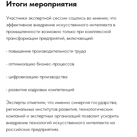
Итоги мероприятия
Участники экспертной сессии сошлись во мнении, что
эффективное внедрение искусственного интеллекта в
промышленности возможно только при комплексной
трансформации предприятий, включающей:
• повышение производительности труда
• оптимизацию бизнес-процессов
• цифровизацию производства
• развитие кадровых компетенций
Эксперты отметили, что именно синергия государства,
региональных институтов развития, технологических
компаний и экспертных организаций позволит ускорить
внедрение технологий искусственного интеллекта на
российских предприятиях.