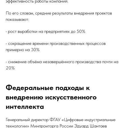
эффективность работы компаний.
По его словам, средние результаты внедрения проектов
показывают:
• рост выработки на предприятиях до 50%
• сокращение времени производственных процессов
примерно на 30%
• снижение объёма незавершённого производства почти на
20%
Федеральные подходы к
внедрению искусственного
интеллекта
Генеральный директор ФГАУ «Цифровые индустриальные
технологии» Минпромторга России Эдуард Шантаев