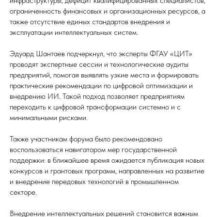
инфраструктуры, дефицит квалифицированных специалистов,
ограниченность финансовых и организационных ресурсов, а
также отсутствие единых стандартов внедрения и
эксплуатации интеллектуальных систем.
Эдуард Шантаев подчеркнул, что эксперты ФГАУ «ЦИТ»
проводят экспертные сессии и технологические аудиты
предприятий, помогая выявлять узкие места и формировать
практические рекомендации по цифровой оптимизации и
внедрению ИИ. Такой подход позволяет предприятиям
переходить к цифровой трансформации системно и с
минимальными рисками.
Также участникам форума было рекомендовано
воспользоваться навигатором мер государственной
поддержки: в ближайшее время ожидается публикация новых
конкурсов и грантовых программ, направленных на развитие
и внедрение передовых технологий в промышленном
секторе.
Внедрение интеллектуальных решений становится важным