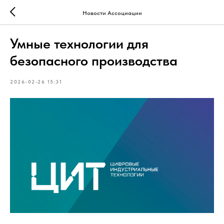
Новости Ассоциации
Умные технологии для
безопасного производства
2026-02-26 15:31