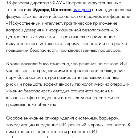
18 февраля директор ФГАУ «Цифровые индустриальные
технологии»
Эдуард Шантаев
выступил
на международном
форуме «Технологии и безопасность» в рамках конференции
«Искусственный интеллект: практическое приложение,
вопросы доверия и информационной безопасности». В
центре его выступления — практическое применение
искусственного интеллекта в промышленности и его роль в
повышении безопасности производственных процессов.
В ходе доклада было отмечено, что решения на основе ИИ
уже позволяют предприятиям контролировать соблюдение
норм безопасности, прогнозировать производственные
риски и повышать эффективность технологических операций.
Именно безопасность сегодня становится одной из
ключевых сфер внедрения интеллектуальных систем на
промышленных объектах.
Особое внимание спикер уделил системным барьерам,
замедляющим внедрение ИИ-решений в промышленности. К
ним относятся недостаточная развитость ИТ-