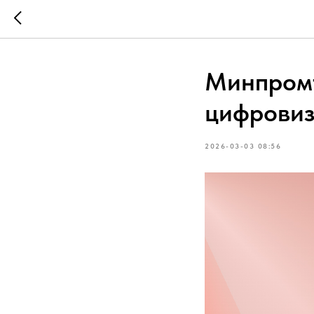
Минпромт
цифрови
2026-03-03 08:56