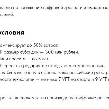
лена на повышение цифровой зрелости и импортоз
шений.
условия
компенсирует до 50% затрат.
 размер субсидии — 300 млн рублей.
ции проекта — до 3 лет.
 средств предприятие вкладывает самостоятельно.
ны быть включены в официальные российские реестр
ности технологии — не ниже 7 УГТ на старте и 9 УГТ
релые, внедряемые на производстве цифровые реше