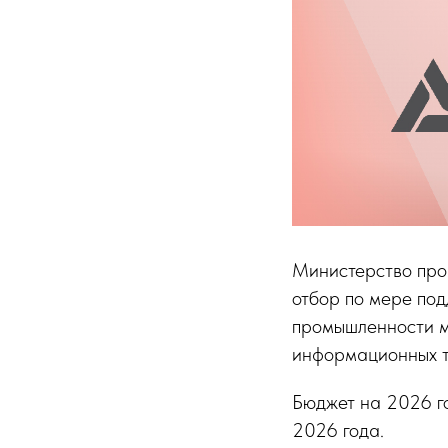
Министерство про
отбор по мере по
промышленности м
информационных т
Бюджет на 2026 го
2026 года.