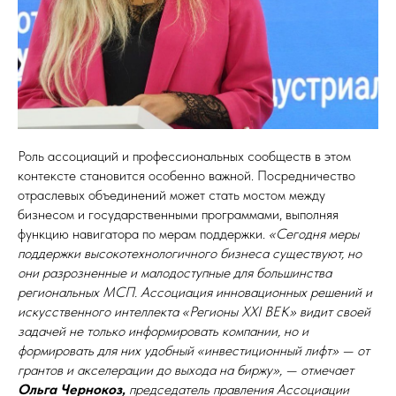
Роль ассоциаций и профессиональных сообществ в этом
контексте становится особенно важной. Посредничество
отраслевых объединений может стать мостом между
бизнесом и государственными программами, выполняя
функцию навигатора по мерам поддержки.
«Сегодня меры
поддержки высокотехнологичного бизнеса существуют, но
они разрозненные и малодоступные для большинства
региональных МСП. Ассоциация инновационных решений и
искусственного интеллекта «Регионы XXI ВЕК» видит своей
задачей не только информировать компании, но и
формировать для них удобный «инвестиционный лифт» — от
грантов и акселерации до выхода на биржу», — отмечает
Ольга Чернокоз,
председатель правления Ассоциации