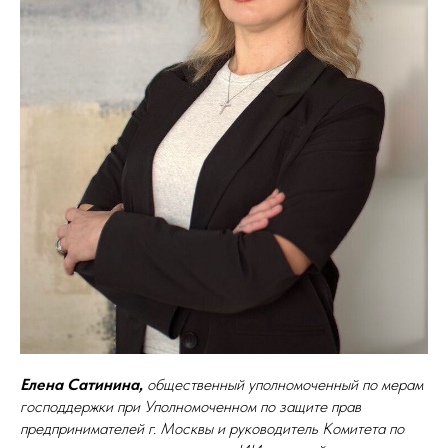
Елена Сатинина,
общественный уполномоченный по мерам
господдержки при Уполномоченном по защите прав
предпринимателей г. Москвы и руководитель Комитета по