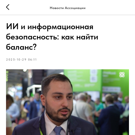
Новости Ассоциации
ИИ и информационная
безопасность: как найти
баланс?
2025-10-29 06:11