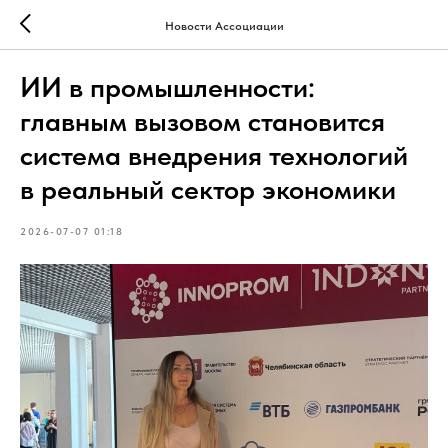
Новости Ассоциации
ИИ в промышленности:
главным вызовом становится
система внедрения технологий
в реальный сектор экономики
2026-07-07 01:18