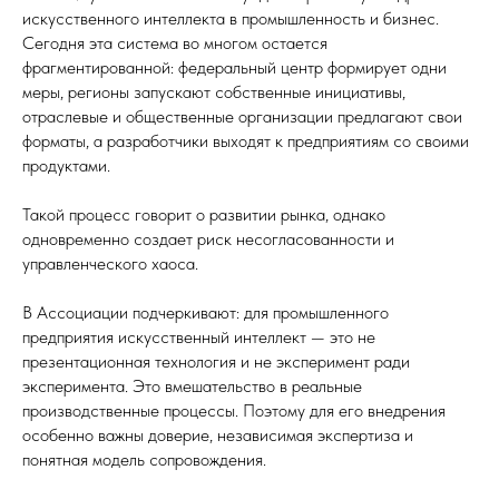
искусственного интеллекта в промышленность и бизнес.
Сегодня эта система во многом остается
фрагментированной: федеральный центр формирует одни
меры, регионы запускают собственные инициативы,
отраслевые и общественные организации предлагают свои
форматы, а разработчики выходят к предприятиям со своими
продуктами.
Такой процесс говорит о развитии рынка, однако
одновременно создает риск несогласованности и
управленческого хаоса.
В Ассоциации подчеркивают: для промышленного
предприятия искусственный интеллект — это не
презентационная технология и не эксперимент ради
эксперимента. Это вмешательство в реальные
производственные процессы. Поэтому для его внедрения
особенно важны доверие, независимая экспертиза и
понятная модель сопровождения.