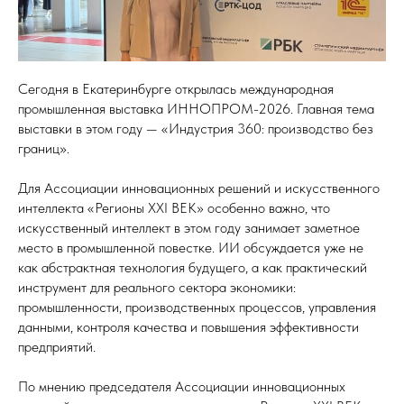
Сегодня в Екатеринбурге открылась международная
промышленная выставка ИННОПРОМ-2026. Главная тема
выставки в этом году — «Индустрия 360: производство без
границ».
Для Ассоциации инновационных решений и искусственного
интеллекта «Регионы XXI ВЕК» особенно важно, что
искусственный интеллект в этом году занимает заметное
место в промышленной повестке. ИИ обсуждается уже не
как абстрактная технология будущего, а как практический
инструмент для реального сектора экономики:
промышленности, производственных процессов, управления
данными, контроля качества и повышения эффективности
предприятий.
По мнению председателя Ассоциации инновационных