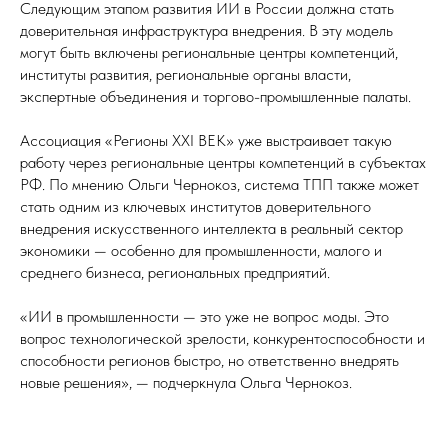
Следующим этапом развития ИИ в России должна стать
доверительная инфраструктура внедрения. В эту модель
могут быть включены региональные центры компетенций,
институты развития, региональные органы власти,
экспертные объединения и торгово-промышленные палаты.
Ассоциация «Регионы XXI ВЕК» уже выстраивает такую
работу через региональные центры компетенций в субъектах
РФ. По мнению Ольги Чернокоз, система ТПП также может
стать одним из ключевых институтов доверительного
внедрения искусственного интеллекта в реальный сектор
экономики — особенно для промышленности, малого и
среднего бизнеса, региональных предприятий.
«ИИ в промышленности — это уже не вопрос моды. Это
вопрос технологической зрелости, конкурентоспособности и
способности регионов быстро, но ответственно внедрять
новые решения», — подчеркнула Ольга Чернокоз.