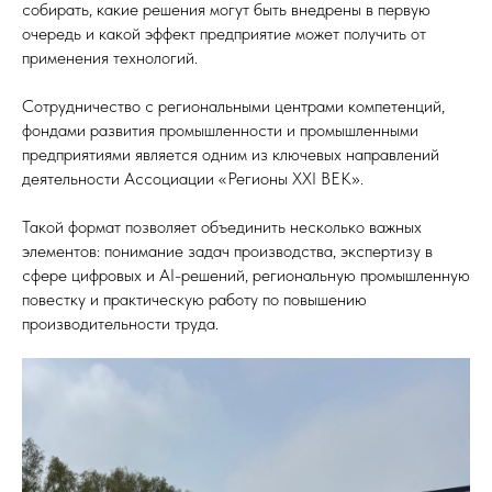
собирать, какие решения могут быть внедрены в первую
очередь и какой эффект предприятие может получить от
применения технологий.
Сотрудничество с региональными центрами компетенций,
фондами развития промышленности и промышленными
предприятиями является одним из ключевых направлений
деятельности Ассоциации «Регионы XXI ВЕК».
Такой формат позволяет объединить несколько важных
элементов: понимание задач производства, экспертизу в
сфере цифровых и AI-решений, региональную промышленную
повестку и практическую работу по повышению
производительности труда.