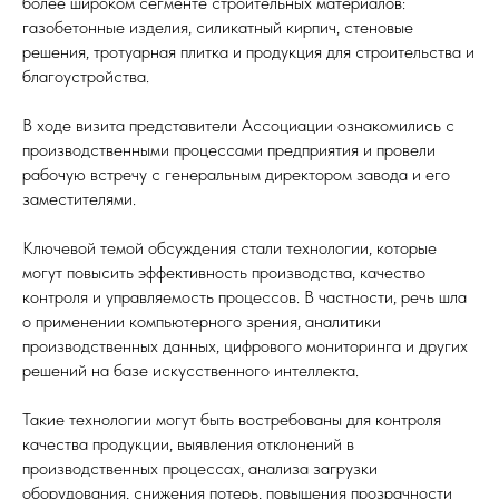
более широком сегменте строительных материалов:
газобетонные изделия, силикатный кирпич, стеновые
решения, тротуарная плитка и продукция для строительства и
благоустройства.
В ходе визита представители Ассоциации ознакомились с
производственными процессами предприятия и провели
рабочую встречу с генеральным директором завода и его
заместителями.
Ключевой темой обсуждения стали технологии, которые
могут повысить эффективность производства, качество
контроля и управляемость процессов. В частности, речь шла
о применении компьютерного зрения, аналитики
производственных данных, цифрового мониторинга и других
решений на базе искусственного интеллекта.
Такие технологии могут быть востребованы для контроля
качества продукции, выявления отклонений в
производственных процессах, анализа загрузки
оборудования, снижения потерь, повышения прозрачности