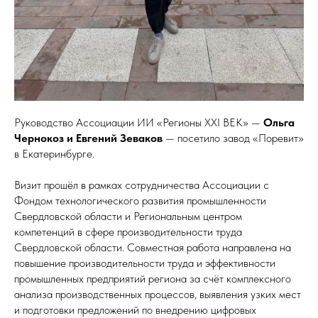
Руководство Ассоциации ИИ «Регионы XXI ВЕК» —
Ольга
Чернокоз и Евгений Зеваков
— посетило завод «Поревит»
в Екатеринбурге.
Визит прошёл в рамках сотрудничества Ассоциации с
Фондом технологического развития промышленности
Свердловской области и Региональным центром
компетенций в сфере производительности труда
Свердловской области. Совместная работа направлена на
повышение производительности труда и эффективности
промышленных предприятий региона за счёт комплексного
анализа производственных процессов, выявления узких мест
и подготовки предложений по внедрению цифровых