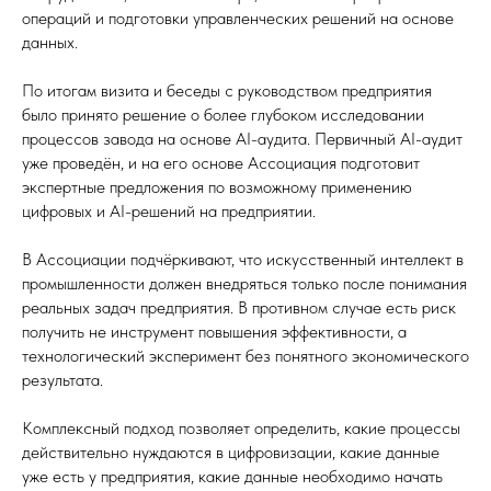
операций и подготовки управленческих решений на основе
данных.
По итогам визита и беседы с руководством предприятия
было принято решение о более глубоком исследовании
процессов завода на основе AI-аудита. Первичный AI-аудит
уже проведён, и на его основе Ассоциация подготовит
экспертные предложения по возможному применению
цифровых и AI-решений на предприятии.
В Ассоциации подчёркивают, что искусственный интеллект в
промышленности должен внедряться только после понимания
реальных задач предприятия. В противном случае есть риск
получить не инструмент повышения эффективности, а
технологический эксперимент без понятного экономического
результата.
Комплексный подход позволяет определить, какие процессы
действительно нуждаются в цифровизации, какие данные
уже есть у предприятия, какие данные необходимо начать