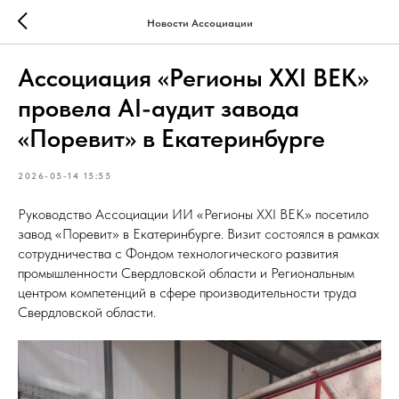
Новости Ассоциации
Ассоциация «Регионы XXI ВЕК»
провела AI-аудит завода
«Поревит» в Екатеринбурге
2026-05-14 15:55
Руководство Ассоциации ИИ «Регионы XXI ВЕК» посетило
завод «Поревит» в Екатеринбурге. Визит состоялся в рамках
сотрудничества с Фондом технологического развития
промышленности Свердловской области и Региональным
центром компетенций в сфере производительности труда
Свердловской области.