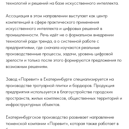
технологий и решений на базе искусственного интеллекта.
Ассоциация в этом направлении выступает как центр
компетенций в сфере практического применения
искусственного интеллекта и цифровых решений в
промышленности. Речь идёт не о формальном внедрении
технологий ради тренда, а о системной работе с
предприятиями, где сначала изучаются реальные
производственные процессы, задачи, уровень цифровой
зрелости и только после этого формируются предложения по
возможным решениям.
Завод «Поревит» в Екатеринбурге специализируется на
производстве тротуарной плитки и бордюров. Продукция
предприятия используется в благоустройстве городских
пространств, жилых комплексов, общественных территорий и
инфраструктурных объектов.
Екатеринбургское производство развивает направление
тюменской компании «Поревит», которая также работает в