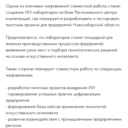
Одним из ключевых направлений совместной работы станет
создание ИИ-лаборатории на базе Регионального центра
компетенций, где планируется разрабатывать и тестировать
пилотные проекты для предприятий Новосибирской области.
Предполагается, что лаборатория станет площадкой для
анализа производственных процессов предприятий,
выявления узких мест и подбора технологических решений
на основе искусственного интеллекта.
Также стороны планируют совместную работу по следующим
направлениям:
• разработка пилотных проектов внедрения ИИ
• тиражирование успешных практик цифровизации
предприятий
• формирование базы кейсов применения технологий
искусственного интеллекта
• развитие взаимодействия с промышленными предприятиями
региона