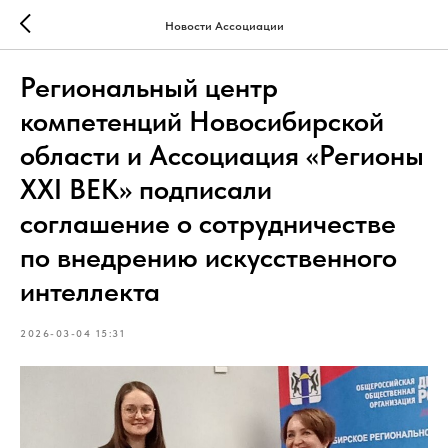
Новости Ассоциации
Региональный центр
компетенций Новосибирской
области и Ассоциация «Регионы
XXI ВЕК» подписали
соглашение о сотрудничестве
по внедрению искусственного
интеллекта
2026-03-04 15:31