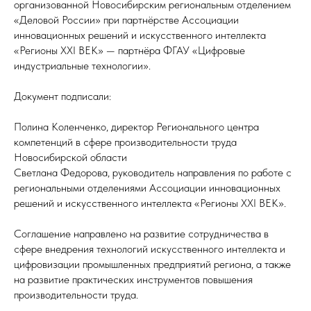
организованной Новосибирским региональным отделением
«Деловой России» при партнёрстве Ассоциации
инновационных решений и искусственного интеллекта
«Регионы XXI ВЕК» — партнёра ФГАУ «Цифровые
индустриальные технологии».
Документ подписали:
Полина Коленченко, директор Регионального центра
компетенций в сфере производительности труда
Новосибирской области
Светлана Федорова, руководитель направления по работе с
региональными отделениями Ассоциации инновационных
решений и искусственного интеллекта «Регионы XXI ВЕК».
Соглашение направлено на развитие сотрудничества в
сфере внедрения технологий искусственного интеллекта и
цифровизации промышленных предприятий региона, а также
на развитие практических инструментов повышения
производительности труда.