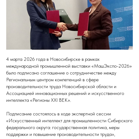
4 марта 2026 года в Новосибирске в рамках
международной промышленной выставки «МашЭкспо-2026»
было подписано соглашение о сотрудничестве между
Региональным центром компетенций в сфере
производительности труда Новосибирской области и
Ассоциацией инновационных решений и искусственного
интеллекта «Регионы XXI ВЕК».
Подписание состоялось в ходе экспертной сессии
«Искусственный интеллект для промышленности Сибирского
федерального округа: государственная политика, меры
поддержки и повышение производительности труда»,