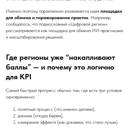
Именно поэтому параллельно развивается идея
площадки
для обмена и тиражирования практик
. Например,
сообщалось, что подмосковный «Цифровой регион»
рассматривается как площадка для обмена ИИ-практиками
и масштабирования решений.
Где регионы уже “накапливают
баллы” — и почему это логично
для KPI
Самый быстрый прогресс обычно там, где есть три условия
одновременно:
понятный процесс (что именно делаем),
данные (откуда берём),
измерение эффекта (как докажем, что стало лучше).