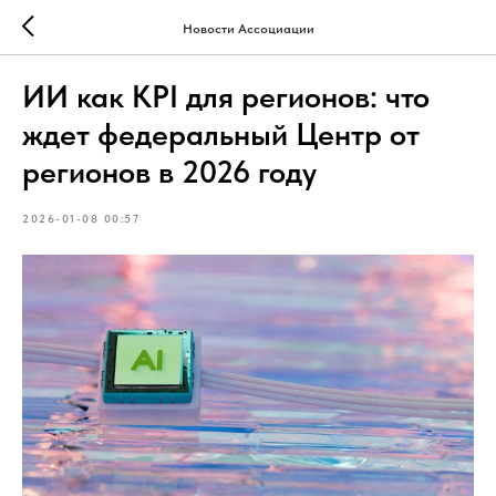
Новости Ассоциации
ИИ как KPI для регионов: что
ждет федеральный Центр от
регионов в 2026 году
2026-01-08 00:57