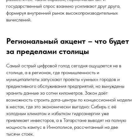
государственный спрос взаимно усиливают друг друга,
формируя внутренний рынок высокопроизводительных
вычислений.
Региональный акцент – что будет
за пределами столицы
Самый острый цифровой голод сегодня ощущается не в
столице, а в регионах, где промышленность и
муниципалитеты запускают проекты «умных» городов и
предиктивного обслуживания предприятий, но вынуждены
хранить данные за сотни километров. Закон даёт
возможность строить дата-центры по концессионной модели
в местах, где это экономически выгодно: Сибирь с её
холодным климатом и избытком гидроэнергии уже
привлекает инвесторов, а в Татарстане выводят на полную
мощность кампус в Иннополисе, рассчитанный на две
тысячи стоек.