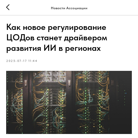
Новости Ассоциации
Как новое регулирование
ЦОДов станет драйвером
развития ИИ в регионах
2025-07-17 11:44