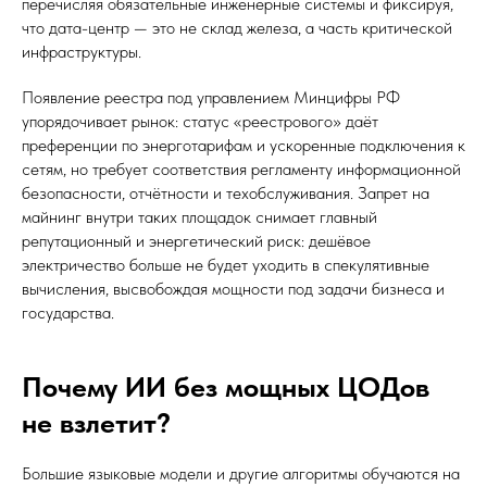
перечисляя обязательные инженерные системы и фиксируя,
что дата-центр — это не склад железа, а часть критической
инфраструктуры.
Появление реестра под управлением Минцифры РФ
упорядочивает рынок: статус «реестрового» даёт
преференции по энерготарифам и ускоренные подключения к
сетям, но требует соответствия регламенту информационной
безопасности, отчётности и техобслуживания. Запрет на
майнинг внутри таких площадок снимает главный
репутационный и энергетический риск: дешёвое
электричество больше не будет уходить в спекулятивные
вычисления, высвобождая мощности под задачи бизнеса и
государства.
Почему ИИ без мощных ЦОДов
не взлетит?
Большие языковые модели и другие алгоритмы обучаются на