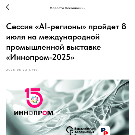
Новости Ассоциации
Сессия «AI-регионы» пройдет 8
июля на международной
промышленной выставке
«Иннопром-2025»
2025-05-23 17:49