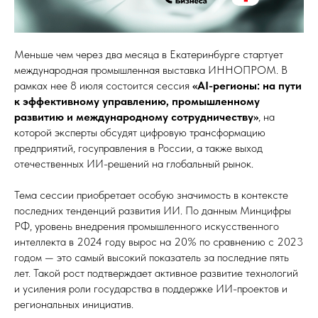
Меньше чем через два месяца в Екатеринбурге стартует
международная промышленная выставка ИННОПРОМ. В
рамках нее 8 июля состоится сессия
«AI-регионы: на пути
к эффективному управлению, промышленному
развитию и международному сотрудничеству»
, на
которой эксперты обсудят цифровую трансформацию
предприятий, госуправления в России, а также выход
отечественных ИИ-решений на глобальный рынок.
Тема сессии приобретает особую значимость в контексте
последних тенденций развития ИИ. По данным Минцифры
РФ, уровень внедрения промышленного искусственного
интеллекта в 2024 году вырос на 20% по сравнению с 2023
годом — это самый высокий показатель за последние пять
лет. Такой рост подтверждает активное развитие технологий
и усиления роли государства в поддержке ИИ-проектов и
региональных инициатив.