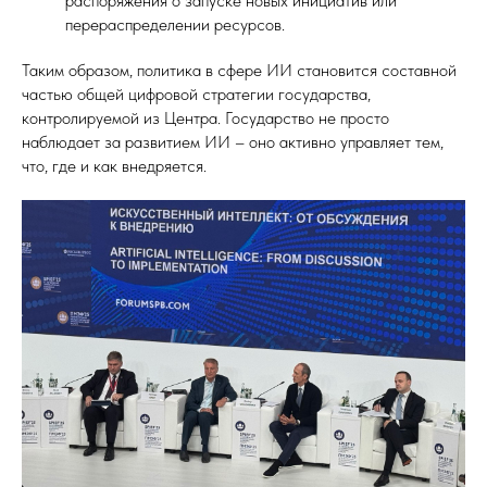
распоряжения о запуске новых инициатив или
перераспределении ресурсов.
Таким образом, политика в сфере ИИ становится составной
частью общей цифровой стратегии государства,
контролируемой из Центра. Государство не просто
наблюдает за развитием ИИ – оно активно управляет тем,
что, где и как внедряется.