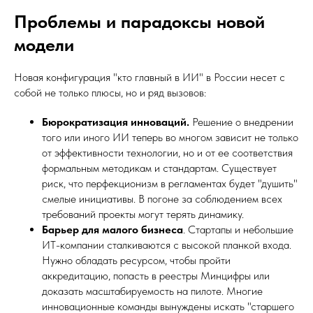
Проблемы и парадоксы новой
модели
Новая конфигурация "кто главный в ИИ" в России несет с
собой не только плюсы, но и ряд вызовов:
Бюрократизация инноваций.
Решение о внедрении
того или иного ИИ теперь во многом зависит не только
от эффективности технологии, но и от ее соответствия
формальным методикам и стандартам. Существует
риск, что перфекционизм в регламентах будет "душить"
смелые инициативы. В погоне за соблюдением всех
требований проекты могут терять динамику.
Барьер для малого бизнеса
. Стартапы и небольшие
ИТ-компании сталкиваются с высокой планкой входа.
Нужно обладать ресурсом, чтобы пройти
аккредитацию, попасть в реестры Минцифры или
доказать масштабируемость на пилоте. Многие
инновационные команды вынуждены искать "старшего