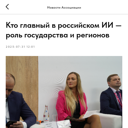
Новости Ассоциации
Кто главный в российском ИИ —
роль государства и регионов
2025-07-31 12:01