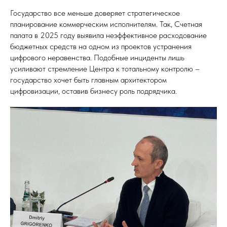
Государство все меньше доверяет стратегическое
планирование коммерческим исполнителям. Так, Счетная
палата в 2025 году выявила неэффективное расходование
бюджетных средств на одном из проектов устранения
цифрового неравенства. Подобные инциденты лишь
усиливают стремление Центра к тотальному контролю –
государство хочет быть главным архитектором
цифровизации, оставив бизнесу роль подрядчика.