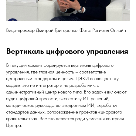
Вице-премьер Дмитрий Григоренко. Фото: Регионы Онлайн
Вертикаль цифрового управления
В текущий момент формируется вертикаль цифрового
управления, где главная ценность – соответствие
центральным стандартам и целям. ЦЭКИ воплощает эту
модель: это не интегратор и не разработчик, а
административный центр нового типа. Его задачи включают
аудит цифровой зрелости, экспертизу ИТ-решений,
методическое руководство внедрением ИИ, выработку
стандартов данных, сопровождение проектов «цифрового
правительства». Все это делается ради усиления контроля
Центра.