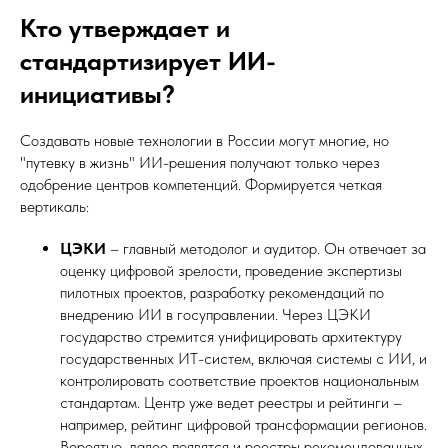
Кто утверждает и
стандартизирует ИИ-
инициативы?
Создавать новые технологии в России могут многие, но
"путевку в жизнь" ИИ-решения получают только через
одобрение центров компетенций. Формируется четкая
вертикаль:
ЦЭКИ
– главный методолог и аудитор. Он отвечает за
оценку цифровой зрелости, проведение экспертизы
пилотных проектов, разработку рекомендаций по
внедрению ИИ в госуправлении. Через ЦЭКИ
государство стремится унифицировать архитектуру
государственных ИТ-систем, включая системы с ИИ, и
контролировать соответствие проектов национальным
стандартам. Центр уже ведет реестры и рейтинги –
например, рейтинг цифровой трансформации регионов.
Вероятно, далее появятся и реестры рекомендованных