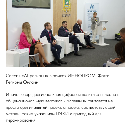
Сессия «AI-регионы» в рамках ИННОПРОМ. Фото:
Регионы Онлайн
Иначе говоря, региональная цифровая политика вписана в
общенациональную вертикаль. Успешным считается не
просто оригинальный проект, а проект, соответствующий
методическим указаниям ЦЭКИ и пригодный для
тиражирования.