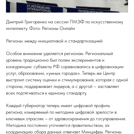
Дмитрий Григоренко на сессии ПМЭФ по искусственному
интеллекту. Фото: Регионы Онлайн
Регионы: между инициативой и стандартизацией
Особое внимание уделяется регионам. Региональный
уровень традиционно был полем экспериментов и
конкуренции: субъекты РФ соревновались в цифровизации
услуг, образовании, «умных городах». Теперь же Центр
выстроил систему оценки и стимулирования, которая с одной
стороны, поддерживает лидеров, а с другой – заставляет
всех подтягиваться к единому стандарту.
Каждый губернатор теперь имеет цифровой профиль
региона, измеряемый по методике цифровой зрелости в
ключевых отраслях – от здравоохранения до госуправления.
Методика постоянно уточняется правительством; за
координацию сбора данных отвечает Минцифры. Регионы