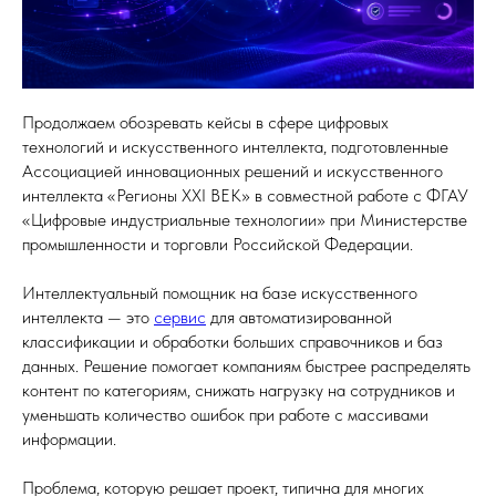
Продолжаем обозревать кейсы в сфере цифровых
технологий и искусственного интеллекта, подготовленные
Ассоциацией инновационных решений и искусственного
интеллекта «Регионы XXI ВЕК» в совместной работе с ФГАУ
«Цифровые индустриальные технологии» при Министерстве
промышленности и торговли Российской Федерации.
Интеллектуальный помощник на базе искусственного
интеллекта — это
сервис
для автоматизированной
классификации и обработки больших справочников и баз
данных. Решение помогает компаниям быстрее распределять
контент по категориям, снижать нагрузку на сотрудников и
уменьшать количество ошибок при работе с массивами
информации.
Проблема, которую решает проект, типична для многих