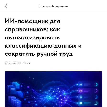
Новости Ассоциации
ИИ-помощник для
справочников: как
автоматизировать
классификацию данных и
сократить ручной труд
2026-05-22 04:46