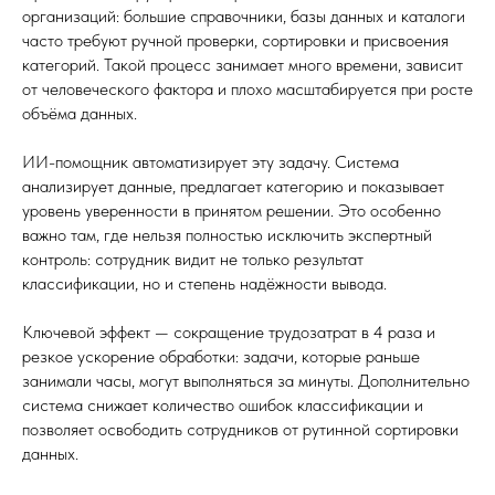
организаций: большие справочники, базы данных и каталоги
часто требуют ручной проверки, сортировки и присвоения
категорий. Такой процесс занимает много времени, зависит
от человеческого фактора и плохо масштабируется при росте
объёма данных.
ИИ-помощник автоматизирует эту задачу. Система
анализирует данные, предлагает категорию и показывает
уровень уверенности в принятом решении. Это особенно
важно там, где нельзя полностью исключить экспертный
контроль: сотрудник видит не только результат
классификации, но и степень надёжности вывода.
Ключевой эффект — сокращение трудозатрат в 4 раза и
резкое ускорение обработки: задачи, которые раньше
занимали часы, могут выполняться за минуты. Дополнительно
система снижает количество ошибок классификации и
позволяет освободить сотрудников от рутинной сортировки
данных.