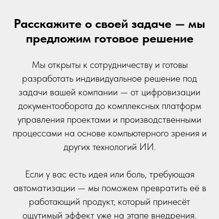
Расскажите о своей задаче — мы
предложим готовое решение
Мы открыты к сотрудничеству и готовы
разработать индивидуальное решение под
задачи вашей компании — от цифровизации
документооборота до комплексных платформ
управления проектами и производственными
процессами на основе компьютерного зрения и
других технологий ИИ.
Если у вас есть идея или боль, требующая
автоматизации — мы поможем превратить её в
работающий продукт, который принесёт
ощутимый эффект уже на этапе внедрения.