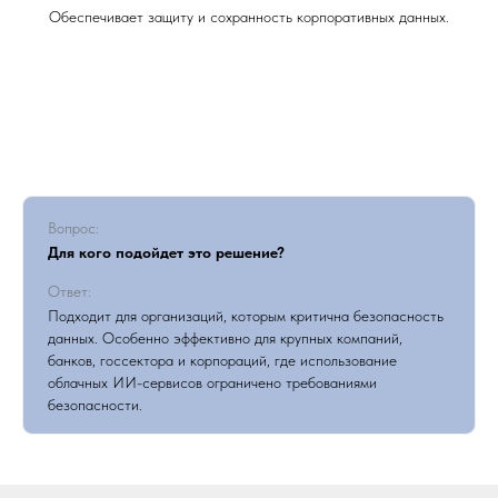
Обеспечивает защиту и сохранность корпоративных данных.
Вопрос:
Для кого подойдет это решение?
Ответ:
Подходит для организаций, которым критична безопасность
данных. Особенно эффективно для крупных компаний,
банков, госсектора и корпораций, где использование
облачных ИИ-сервисов ограничено требованиями
безопасности.