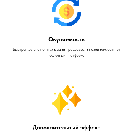
Окупаемость
Быстрая за счёт оптимизации процессов и независимости от
облачных платформ.
Дополнительный эффект