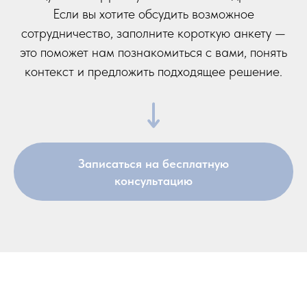
Если вы хотите обсудить возможное
сотрудничество, заполните короткую анкету —
это поможет нам познакомиться с вами, понять
контекст и предложить подходящее решение.
Записаться на бесплатную
консультацию