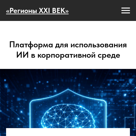
«Регионы XXI ВЕК»
Платформа для использования
ИИ в корпоративной среде