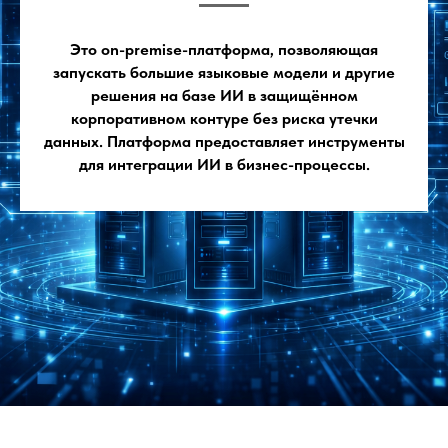
Это on-premise-платформа, позволяющая
запускать большие языковые модели и другие
решения на базе ИИ в защищённом
корпоративном контуре без риска утечки
данных. Платформа предоставляет инструменты
для интеграции ИИ в бизнес-процессы.