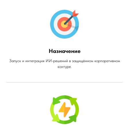
Назначение
Запуск и интеграция ИИ-решений в защищённом корпоративном
контуре.