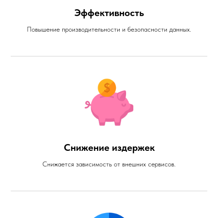
Эффективность
Повышение производительности и безопасности данных.
Снижение издержек
Снижается зависимость от внешних сервисов.