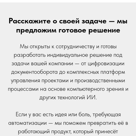
Расскажите о своей задаче — мы
предложим готовое решение
Мы открыты к сотрудничеству и готовы
разработать индивидуальное решение под
задачи вашей компании — от цифровизации
документооборота до комплексных платформ
управления проектами и производственными
процессами на основе компьютерного зрения и
других технологий ИИ.
Если у вас есть идея или боль, требующая
автоматизации — мы поможем превратить её в
работающий продукт, который принесёт