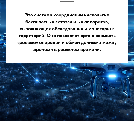
Это система координации нескольких
беспилотных летательных аппаратов,
выполняющих обследования и мониторинг
территорий. Она позволяет организовывать
«роевые» операции и обмен данными между
дронами в реальном времени.