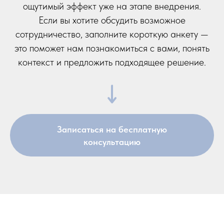
ощутимый эффект уже на этапе внедрения.
Если вы хотите обсудить возможное
сотрудничество, заполните короткую анкету —
это поможет нам познакомиться с вами, понять
контекст и предложить подходящее решение.
Записаться на бесплатную
консультацию