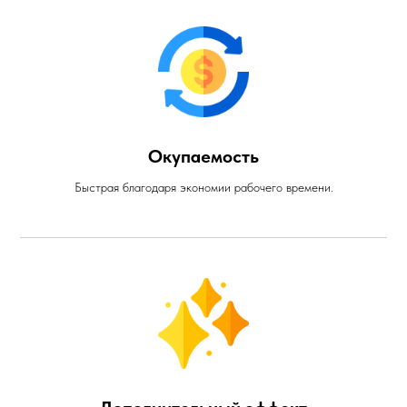
Окупаемость
Быстрая благодаря экономии рабочего времени.