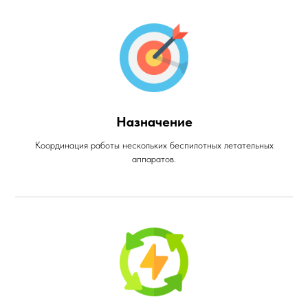
Назначение
Координация работы нескольких беспилотных летательных
аппаратов.