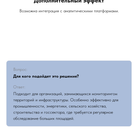
Дополнительный эффект
Возможна интеграция с аналитическими платформами.
Вопрос:
Для кого подойдет это решение?
Ответ:
Подходит для организаций, занимающихся мониторингом
территорий и инфраструктуры. Особенно эффективно для
промышленности, энергетики, сельского хозяйства,
строительства и госсектора, где требуется регулярное
обследование больших площадей.