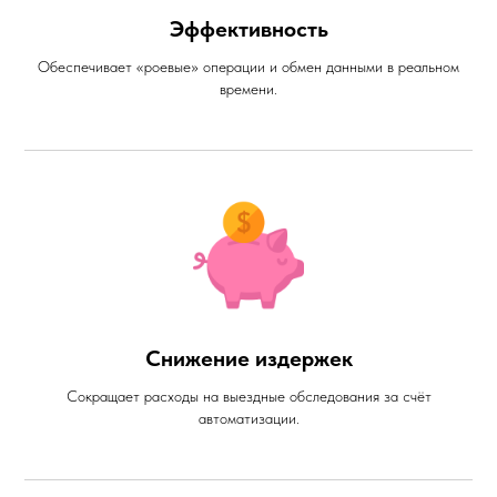
Эффективность
Обеспечивает «роевые» операции и обмен данными в реальном
времени.
Снижение издержек
Сокращает расходы на выездные обследования за счёт
автоматизации.