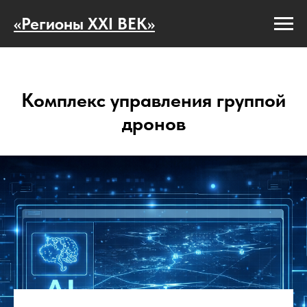
«Регионы XXI ВЕК»
Комплекс управления группой
дронов