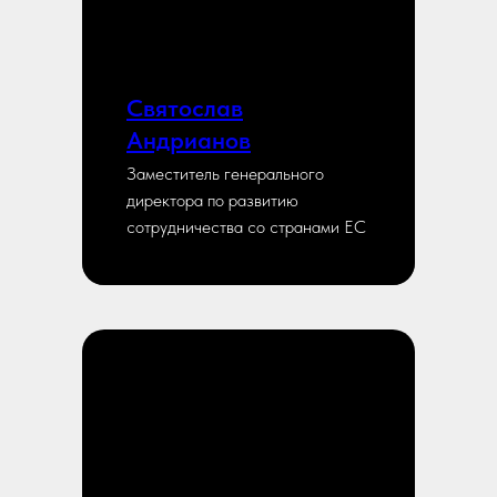
Святослав
Андрианов
Заместитель генерального
директора по развитию
сотрудничества со странами ЕС