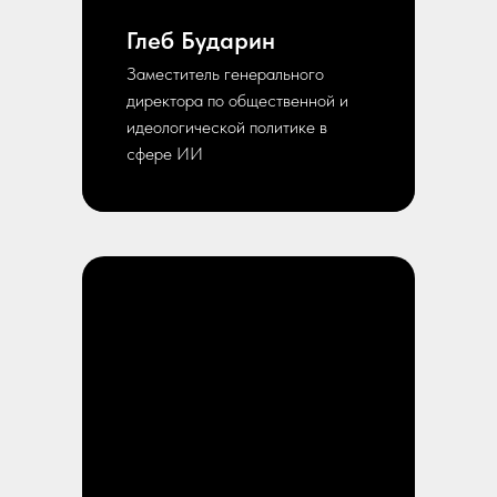
Глеб Бударин
Заместитель генерального
директора по общественной и
идеологической политике в
сфере ИИ