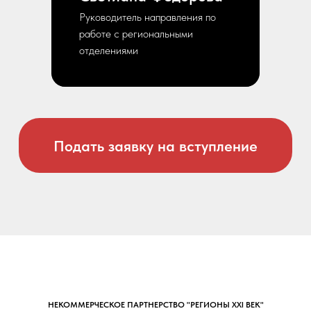
Руководитель направления по
работе с региональными
отделениями
Подать заявку на вступление
НЕКОММЕРЧЕСКОЕ ПАРТНЕРСТВО "РЕГИОНЫ XXI ВЕК"