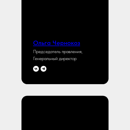
Ольга Чернокоз
Председатель правления,
Генеральный директор