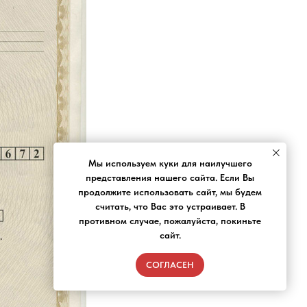
Мы используем куки для наилучшего
представления нашего сайта. Если Вы
продолжите использовать сайт, мы будем
считать, что Вас это устраивает. В
противном случае, пожалуйста, покиньте
сайт.
СОГЛАСЕН