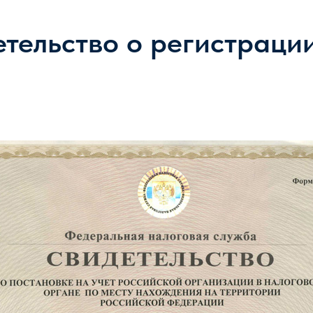
тельство о регистраци