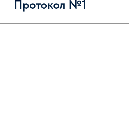
Протокол №1